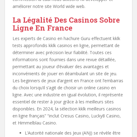
améliorer notre site World wide web.
La Légalité Des Casinos Sobre
Ligne En France
Les experts de Casino en hachure Guru effectuent kklk
tests approfondis kklk casinos en ligne, permettant de
déterminer avec précision leur fiabilité. Toutes ces
informations sont fournies dans une revue détaillée,
permettant au joueur d’évaluer des avantages et
inconvénients de jouer en déambulant un site de jeu.
Les beginners de jeux d’argent en France ont l’embarras
du choix lorsqu’il s’agit de choisir un online casino en
ligne. Avec une industrie en igual évolution, il représente
essentiel de rester à jour grâce à les meilleurs sites
disponibles. En 2024, la sélection kklk meilleurs casinos
en ligne français” “inclut Cresus Casino, Lucky8 Casino,
et Himmelblau Casino.
L’Autorité nationale des Jeux (ANJ) se révèle être