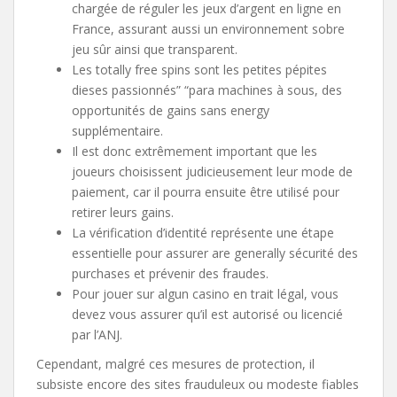
chargée de réguler les jeux d’argent en ligne en
France, assurant aussi un environnement sobre
jeu sûr ainsi que transparent.
Les totally free spins sont les petites pépites
dieses passionnés” “para machines à sous, des
opportunités de gains sans energy
supplémentaire.
Il est donc extrêmement important que les
joueurs choisissent judicieusement leur mode de
paiement, car il pourra ensuite être utilisé pour
retirer leurs gains.
La vérification d’identité représente une étape
essentielle pour assurer are generally sécurité des
purchases et prévenir des fraudes.
Pour jouer sur algun casino en trait légal, vous
devez vous assurer qu’il est autorisé ou licencié
par l’ANJ.
Cependant, malgré ces mesures de protection, il
subsiste encore des sites frauduleux ou modeste fiables