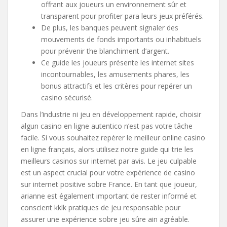
offrant aux joueurs un environnement sûr et
transparent pour profiter para leurs jeux préférés.
De plus, les banques peuvent signaler des
mouvements de fonds importants ou inhabituels
pour prévenir the blanchiment d’argent.
Ce guide les joueurs présente les internet sites
incontournables, les amusements phares, les
bonus attractifs et les critères pour repérer un
casino sécurisé.
Dans l’industrie ni jeu en développement rapide, choisir
algun casino en ligne autentico n’est pas votre tâche
facile. Si vous souhaitez repérer le meilleur online casino
en ligne français, alors utilisez notre guide qui trie les
meilleurs casinos sur internet par avis. Le jeu culpable
est un aspect crucial pour votre expérience de casino
sur internet positive sobre France. En tant que joueur,
arianne est également important de rester informé et
conscient kklk pratiques de jeu responsable pour
assurer une expérience sobre jeu sûre ain agréable.