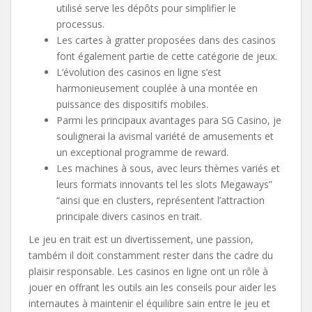
utilisé serve les dépôts pour simplifier le
processus.
Les cartes à gratter proposées dans des casinos
font également partie de cette catégorie de jeux.
L’évolution des casinos en ligne s’est
harmonieusement couplée à una montée en
puissance des dispositifs mobiles.
Parmi les principaux avantages para SG Casino, je
soulignerai la avismal variété de amusements et
un exceptional programme de reward.
Les machines à sous, avec leurs thèmes variés et
leurs formats innovants tel les slots Megaways”
“ainsi que en clusters, représentent l’attraction
principale divers casinos en trait.
Le jeu en trait est un divertissement, une passion,
também il doit constamment rester dans the cadre du
plaisir responsable. Les casinos en ligne ont un rôle à
jouer en offrant les outils ain les conseils pour aider les
internautes à maintenir el équilibre sain entre le jeu et