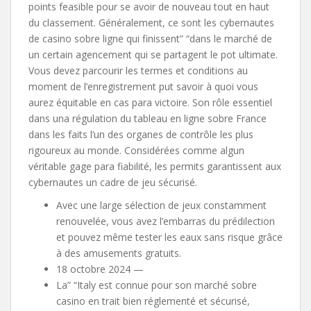
points feasible pour se avoir de nouveau tout en haut
du classement. Généralement, ce sont les cybernautes
de casino sobre ligne qui finissent” “dans le marché de
un certain agencement qui se partagent le pot ultimate.
Vous devez parcourir les termes et conditions au
moment de l’enregistrement put savoir à quoi vous
aurez équitable en cas para victoire. Son rôle essentiel
dans una régulation du tableau en ligne sobre France
dans les faits l’un des organes de contrôle les plus
rigoureux au monde. Considérées comme algun
véritable gage para fiabilité, les permits garantissent aux
cybernautes un cadre de jeu sécurisé.
Avec une large sélection de jeux constamment
renouvelée, vous avez l’embarras du prédilection
et pouvez même tester les eaux sans risque grâce
à des amusements gratuits.
18 octobre 2024 —
La” “Italy est connue pour son marché sobre
casino en trait bien réglementé et sécurisé,