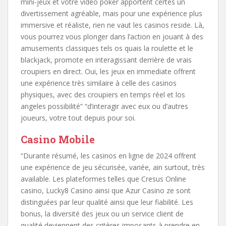
mini-jeux et votre vidéo poker apportent certes un
divertissement agréable, mais pour une expérience plus
immersive et réaliste, rien ne vaut les casinos reside. Là,
vous pourrez vous plonger dans l’action en jouant à des
amusements classiques tels os quais la roulette et le
blackjack, promote en interagissant derrière de vrais
croupiers en direct. Oui, les jeux en immediate offrent
une expérience très similaire à celle des casinos
physiques, avec des croupiers en temps réel et los
angeles possibilité” “d’interagir avec eux ou d’autres
joueurs, votre tout depuis pour soi.
Casino Mobile
“Durante résumé, les casinos en ligne de 2024 offrent
une expérience de jeu sécurisée, variée, ain surtout, très
available. Les plateformes telles que Cresus Online
casino, Lucky8 Casino ainsi que Azur Casino ze sont
distinguées par leur qualité ainsi que leur fiabilité. Les
bonus, la diversité des jeux ou un service client de
qualité deviennent des critères imposants à prendre en