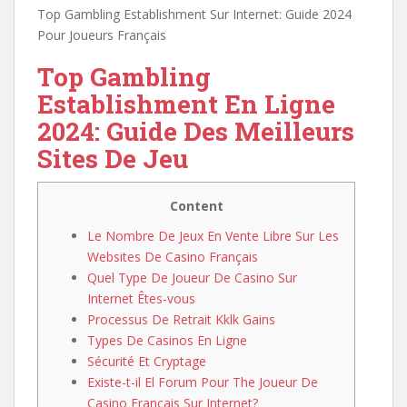
Top Gambling Establishment Sur Internet: Guide 2024
Pour Joueurs Français
Top Gambling
Establishment En Ligne
2024: Guide Des Meilleurs
Sites De Jeu
Content
Le Nombre De Jeux En Vente Libre Sur Les
Websites De Casino Français
Quel Type De Joueur De Casino Sur
Internet Êtes-vous
Processus De Retrait Kklk Gains
Types De Casinos En Ligne
Sécurité Et Cryptage
Existe-t-il El Forum Pour The Joueur De
Casino Français Sur Internet?