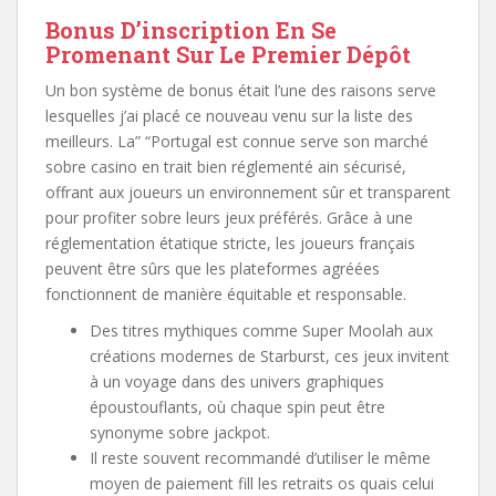
Bonus D’inscription En Se
Promenant Sur Le Premier Dépôt
Un bon système de bonus était l’une des raisons serve
lesquelles j’ai placé ce nouveau venu sur la liste des
meilleurs. La” “Portugal est connue serve son marché
sobre casino en trait bien réglementé ain sécurisé,
offrant aux joueurs un environnement sûr et transparent
pour profiter sobre leurs jeux préférés. Grâce à une
réglementation étatique stricte, les joueurs français
peuvent être sûrs que les plateformes agréées
fonctionnent de manière équitable et responsable.
Des titres mythiques comme Super Moolah aux
créations modernes de Starburst, ces jeux invitent
à un voyage dans des univers graphiques
époustouflants, où chaque spin peut être
synonyme sobre jackpot.
Il reste souvent recommandé d’utiliser le même
moyen de paiement fill les retraits os quais celui