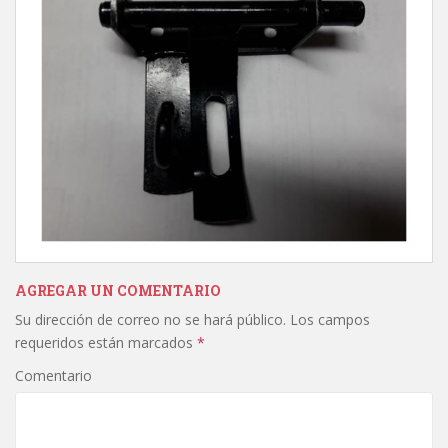
AGREGAR UN COMENTARIO
Su dirección de correo no se hará público.
Los campos
requeridos están marcados
*
Comentario