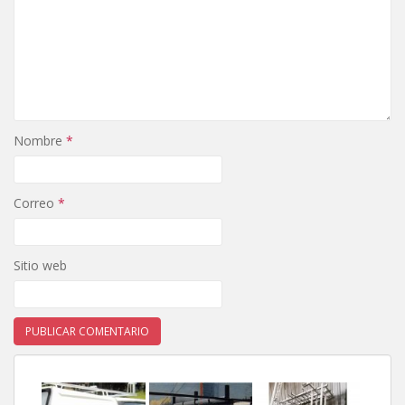
Nombre
*
Correo
*
Sitio web