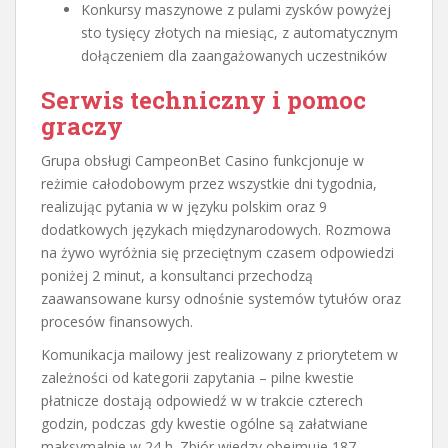
Konkursy maszynowe z pulami zysków powyżej
sto tysięcy złotych na miesiąc, z automatycznym
dołączeniem dla zaangażowanych uczestników
Serwis techniczny i pomoc
graczy
Grupa obsługi CampeonBet Casino funkcjonuje w
reżimie całodobowym przez wszystkie dni tygodnia,
realizując pytania w w języku polskim oraz 9
dodatkowych językach międzynarodowych. Rozmowa
na żywo wyróżnia się przeciętnym czasem odpowiedzi
poniżej 2 minut, a konsultanci przechodzą
zaawansowane kursy odnośnie systemów tytułów oraz
procesów finansowych.
Komunikacja mailowy jest realizowany z priorytetem w
zależności od kategorii zapytania – pilne kwestie
płatnicze dostają odpowiedź w w trakcie czterech
godzin, podczas gdy kwestie ogólne są załatwiane
maksymalnie w 24 h. Zbiór wiedzy obejmuje 187