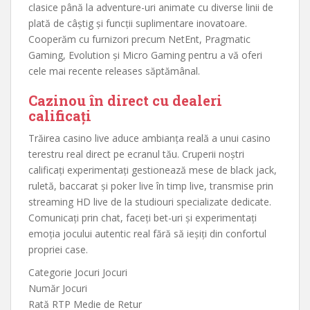
clasice până la adventure-uri animate cu diverse linii de
plată de câștig și funcții suplimentare inovatoare.
Cooperăm cu furnizori precum NetEnt, Pragmatic
Gaming, Evolution și Micro Gaming pentru a vă oferi
cele mai recente releases săptămânal.
Cazinou în direct cu dealeri
calificați
Trăirea casino live aduce ambianța reală a unui casino
terestru real direct pe ecranul tău. Cruperii noștri
calificați experimentați gestionează mese de black jack,
ruletă, baccarat și poker live în timp live, transmise prin
streaming HD live de la studiouri specializate dedicate.
Comunicați prin chat, faceți bet-uri și experimentați
emoția jocului autentic real fără să ieșiți din confortul
propriei case.
Categorie Jocuri Jocuri
Număr Jocuri
Rată RTP Medie de Retur