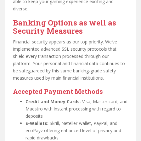
able to keep your gaming experience exciting and
diverse.
Banking Options as well as
Security Measures
Financial security appears as our top priority. We’ve
implemented advanced SSL security protocols that
shield every transaction processed through our
platform. Your personal and financial data continues to
be safeguarded by this same banking-grade safety
measures used by main financial institutions.
Accepted Payment Methods
Credit and Money Cards:
Visa, Master card, and
Maestro with instant processing with regard to
deposits
E-Wallets:
Skrill, Neteller-wallet, PayPal, and
ecoPayz offering enhanced level of privacy and
rapid drawbacks