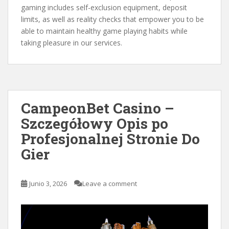
gaming includes self-exclusion equipment, deposit
limits, as well as reality checks that empower you to be
able to maintain healthy game playing habits while
taking pleasure in our services.
CampeonBet Casino –
Szczegółowy Opis po
Profesjonalnej Stronie Do
Gier
Junio 3, 2026
Leave a comment