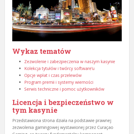
Wykaz tematów
Zezwolenie i zabezpieczenia w naszym kasynie
Kolekcja tytułów i twórcy software’u
Opcje wpłat i czas przelewów
Program premii i systemy wierności
Serwis techniczne i pomoc użytkowników
Licencja i bezpieczeństwo w
tym kasynie
Przedstawiona strona działa na podstawie prawnej
zezwolenia gamingowej wystawionej przez Curaçao