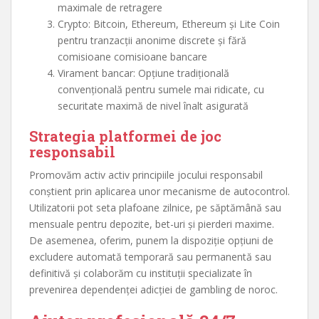
maximale de retragere
Crypto: Bitcoin, Ethereum, Ethereum și Lite Coin
pentru tranzacții anonime discrete și fără
comisioane comisioane bancare
Virament bancar: Opțiune tradițională
convențională pentru sumele mai ridicate, cu
securitate maximă de nivel înalt asigurată
Strategia platformei de joc
responsabil
Promovăm activ activ principiile jocului responsabil
conștient prin aplicarea unor mecanisme de autocontrol.
Utilizatorii pot seta plafoane zilnice, pe săptămână sau
mensuale pentru depozite, bet-uri și pierderi maxime.
De asemenea, oferim, punem la dispoziție opțiuni de
excludere automată temporară sau permanentă sau
definitivă și colaborăm cu instituții specializate în
prevenirea dependenței adicției de gambling de noroc.