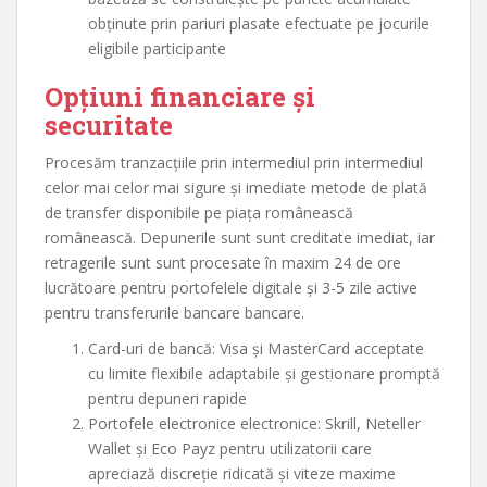
obținute prin pariuri plasate efectuate pe jocurile
eligibile participante
Opțiuni financiare și
securitate
Procesăm tranzacțiile prin intermediul prin intermediul
celor mai celor mai sigure și imediate metode de plată
de transfer disponibile pe piața românească
românească. Depunerile sunt sunt creditate imediat, iar
retragerile sunt sunt procesate în maxim 24 de ore
lucrătoare pentru portofelele digitale și 3-5 zile active
pentru transferurile bancare bancare.
Card-uri de bancă: Visa și MasterCard acceptate
cu limite flexibile adaptabile și gestionare promptă
pentru depuneri rapide
Portofele electronice electronice: Skrill, Neteller
Wallet și Eco Payz pentru utilizatorii care
apreciază discreție ridicată și viteze maxime