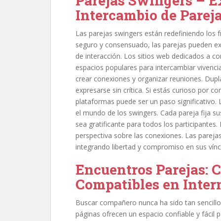
Parejas Swingers – Ex
Intercambio de Parej
Las parejas swingers están redefiniendo los f
seguro y consensuado, las parejas pueden ex
de interacción. Los sitios web dedicados a 
espacios populares para intercambiar vivenci
crear conexiones y organizar reuniones. Dupl
expresarse sin crítica. Si estás curioso por 
plataformas puede ser un paso significativo.
el mundo de los swingers. Cada pareja fija su
sea gratificante para todos los participantes.
perspectiva sobre las conexiones. Las parejas
integrando libertad y compromiso en sus vínc
Encuentros Parejas: 
Compatibles en Inter
Buscar compañero nunca ha sido tan sencillo
páginas ofrecen un espacio confiable y fácil p