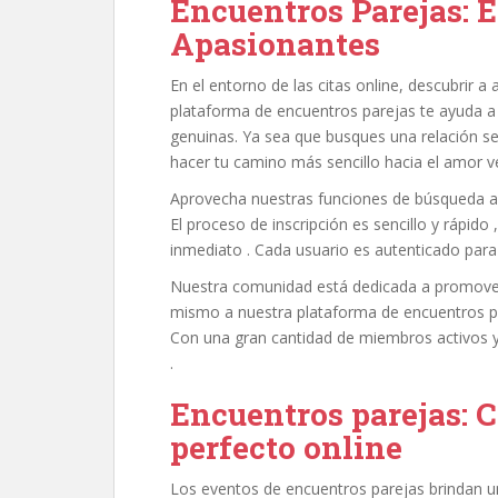
Encuentros Parejas: 
Apasionantes
En el entorno de las citas online, descubrir a
plataforma de encuentros parejas te ayuda a 
genuinas. Ya sea que busques una relación se
hacer tu camino más sencillo hacia el amor v
Aprovecha nuestras funciones de búsqueda ava
El proceso de inscripción es sencillo y rápido 
inmediato . Cada usuario es autenticado para
Nuestra comunidad está dedicada a promover r
mismo a nuestra plataforma de encuentros pa
Con una gran cantidad de miembros activos y 
.
Encuentros parejas: 
perfecto online
Los eventos de encuentros parejas brindan u