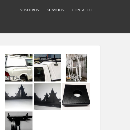
NOSOTROS
SERVICIOS
CONTACTO