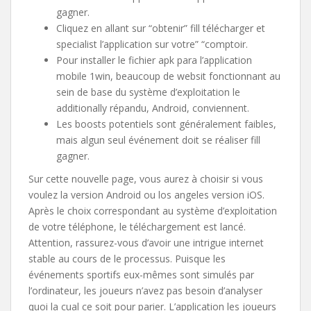
gagner.
Cliquez en allant sur “obtenir” fill télécharger et
specialist l’application sur votre” “comptoir.
Pour installer le fichier apk para l’application
mobile 1win, beaucoup de websit fonctionnant au
sein de base du système d’exploitation le
additionally répandu, Android, conviennent.
Les boosts potentiels sont généralement faibles,
mais algun seul événement doit se réaliser fill
gagner.
Sur cette nouvelle page, vous aurez à choisir si vous
voulez la version Android ou los angeles version iOS.
Après le choix correspondant au système d’exploitation
de votre téléphone, le téléchargement est lancé.
Attention, rassurez-vous d’avoir une intrigue internet
stable au cours de le processus. Puisque les
événements sportifs eux-mêmes sont simulés par
l’ordinateur, les joueurs n’avez pas besoin d’analyser
quoi la cual ce soit pour parier. L’application les joueurs