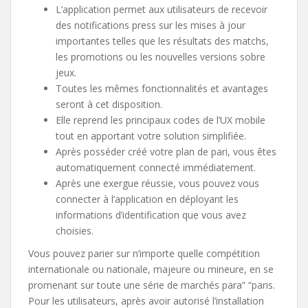
L’application permet aux utilisateurs de recevoir
des notifications press sur les mises à jour
importantes telles que les résultats des matchs,
les promotions ou les nouvelles versions sobre
jeux.
Toutes les mêmes fonctionnalités et avantages
seront à cet disposition.
Elle reprend les principaux codes de l’UX mobile
tout en apportant votre solution simplifiée.
Après posséder créé votre plan de pari, vous êtes
automatiquement connecté immédiatement.
Après une exergue réussie, vous pouvez vous
connecter à l’application en déployant les
informations d’identification que vous avez
choisies.
Vous pouvez parier sur n’importe quelle compétition
internationale ou nationale, majeure ou mineure, en se
promenant sur toute une série de marchés para” “paris.
Pour les utilisateurs, après avoir autorisé l’installation