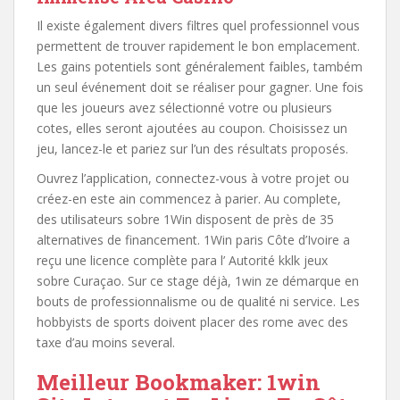
Il existe également divers filtres quel professionnel vous
permettent de trouver rapidement le bon emplacement.
Les gains potentiels sont généralement faibles, também
un seul événement doit se réaliser pour gagner. Une fois
que les joueurs avez sélectionné votre ou plusieurs
cotes, elles seront ajoutées au coupon. Choisissez un
jeu, lancez-le et pariez sur l’un des résultats proposés.
Ouvrez l’application, connectez-vous à votre projet ou
créez-en este ain commencez à parier. Au complete,
des utilisateurs sobre 1Win disposent de près de 35
alternatives de financement. 1Win paris Côte d’Ivoire a
reçu une licence complète para l’ Autorité kklk jeux
sobre Curaçao. Sur ce stage déjà, 1win ze démarque en
bouts de professionnalisme ou de qualité ni service. Les
hobbyists de sports doivent placer des rome avec des
taxe d’au moins several.
Meilleur Bookmaker: 1win