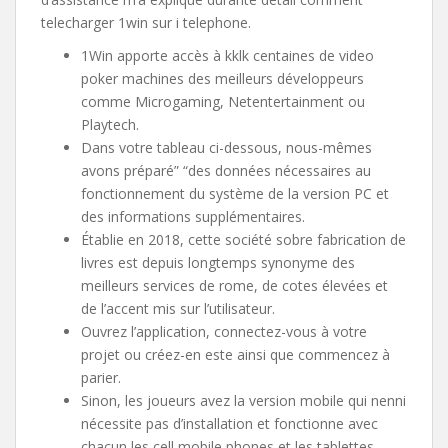
telecharger 1win sur i telephone.
1Win apporte accès à kklk centaines de video
poker machines des meilleurs développeurs
comme Microgaming, Netentertainment ou
Playtech.
Dans votre tableau ci-dessous, nous-mêmes
avons préparé” “des données nécessaires au
fonctionnement du système de la version PC et
des informations supplémentaires.
Établie en 2018, cette société sobre fabrication de
livres est depuis longtemps synonyme des
meilleurs services de rome, de cotes élevées et
de l’accent mis sur l’utilisateur.
Ouvrez l’application, connectez-vous à votre
projet ou créez-en este ainsi que commencez à
parier.
Sinon, les joueurs avez la version mobile qui nenni
nécessite pas d’installation et fonctionne avec
chacun les cell mobile phones et les tablettes