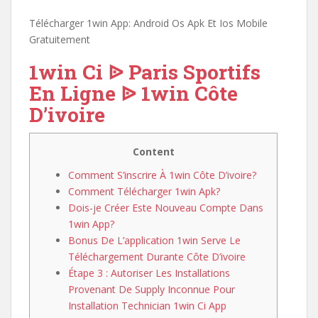
Télécharger 1win App: Android Os Apk Et Ios Mobile
Gratuitement
1win Ci ᐉ Paris Sportifs
En Ligne ᐉ 1win Côte
D’ivoire
Content
Comment S’inscrire À 1win Côte D’ivoire?
Comment Télécharger 1win Apk?
Dois-je Créer Este Nouveau Compte Dans
1win App?
Bonus De L’application 1win Serve Le
Téléchargement Durante Côte D’ivoire
Étape 3 : Autoriser Les Installations
Provenant De Supply Inconnue Pour
Installation Technician 1win Ci App