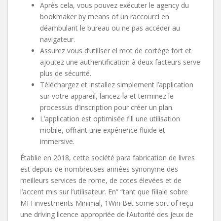
Après cela, vous pouvez exécuter le agency du
bookmaker by means of un raccourci en
déambulant le bureau ou ne pas accéder au
navigateur.
Assurez vous d’utiliser el mot de cortège fort et
ajoutez une authentification à deux facteurs serve
plus de sécurité.
Téléchargez et installez simplement l’application
sur votre appareil, lancez-la et terminez le
processus d’inscription pour créer un plan.
L’application est optimisée fill une utilisation
mobile, offrant une expérience fluide et
immersive.
Établie en 2018, cette société para fabrication de livres
est depuis de nombreuses années synonyme des
meilleurs services de rome, de cotes élevées et de
l’accent mis sur l’utilisateur. En” “tant que filiale sobre
MFI investments Minimal, 1Win Bet some sort of reçu
une driving licence appropriée de l’Autorité des jeux de