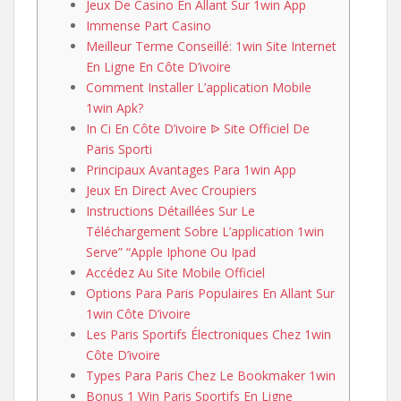
Jeux De Casino En Allant Sur 1win App
Immense Part Casino
Meilleur Terme Conseillé: 1win Site Internet
En Ligne En Côte D’ivoire
Comment Installer L’application Mobile
1win Apk?
In Ci En Côte D’ivoire ᐉ Site Officiel De
Paris Sporti
Principaux Avantages Para 1win App
Jeux En Direct Avec Croupiers
Instructions Détaillées Sur Le
Téléchargement Sobre L’application 1win
Serve” “Apple Iphone Ou Ipad
Accédez Au Site Mobile Officiel
Options Para Paris Populaires En Allant Sur
1win Côte D’ivoire
Les Paris Sportifs Électroniques Chez 1win
Côte D’ivoire
Types Para Paris Chez Le Bookmaker 1win
Bonus 1 Win Paris Sportifs En Ligne