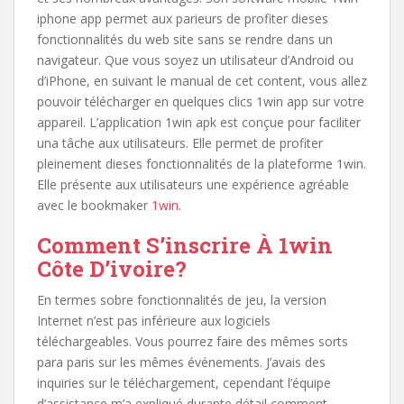
iphone app permet aux parieurs de profiter dieses
fonctionnalités du web site sans se rendre dans un
navigateur. Que vous soyez un utilisateur d’Android ou
d’iPhone, en suivant le manual de cet content, vous allez
pouvoir télécharger en quelques clics 1win app sur votre
appareil. L’application 1win apk est conçue pour faciliter
una tâche aux utilisateurs. Elle permet de profiter
pleinement dieses fonctionnalités de la plateforme 1win.
Elle présente aux utilisateurs une expérience agréable
avec le bookmaker
1win
.
Comment S’inscrire À 1win
Côte D’ivoire?
En termes sobre fonctionnalités de jeu, la version
Internet n’est pas inférieure aux logiciels
téléchargeables. Vous pourrez faire des mêmes sorts
para paris sur les mêmes événements. J’avais des
inquiries sur le téléchargement, cependant l’équipe
d’assistance m’a expliqué durante détail comment