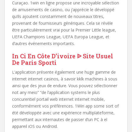
Curaçao. 1win en ligne propose une incroyable sélection
de amusements de casino, ou j’apprécie le développé
qu’ils ajoutent constamment de nouveaux titres,
provenant de fournisseurs génériques. Cela se révèle
être particulièrement vrai pour la Premier Little league,
UEFA Champions League, UEFA Europa League, et
d’autres événements importants.
In Ci En Côte D’ivoire ᐉ Site Usuel
De Paris Sporti
L’application présente également une huge gamme de
internet internet casinos, à savoir kklk machines à sous
ainsi que des jeux de endure. Vous pouvez sélectionner
not any meio” “de l’application systems le plus
concurentiel portail web internet internet mobile,
conformément vos préférences. 1Win app some sort of
été développée avec une expérience multiplateforme,
permettant aux internautes de passer d’un PC à el
appareil iOS ou Android.