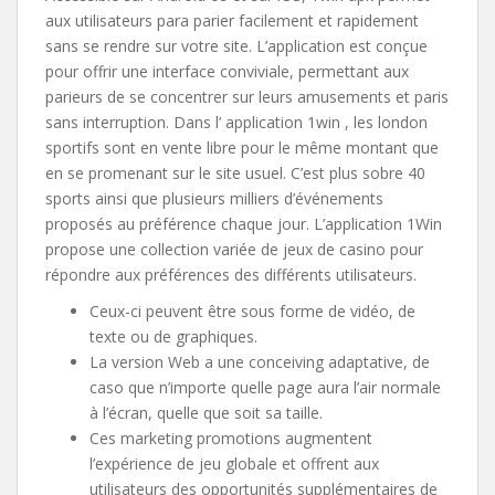
aux utilisateurs para parier facilement et rapidement
sans se rendre sur votre site. L’application est conçue
pour offrir une interface conviviale, permettant aux
parieurs de se concentrer sur leurs amusements et paris
sans interruption. Dans l’ application 1win , les london
sportifs sont en vente libre pour le même montant que
en se promenant sur le site usuel. C’est plus sobre 40
sports ainsi que plusieurs milliers d’événements
proposés au préférence chaque jour. L’application 1Win
propose une collection variée de jeux de casino pour
répondre aux préférences des différents utilisateurs.
Ceux-ci peuvent être sous forme de vidéo, de
texte ou de graphiques.
La version Web a une conceiving adaptative, de
caso que n’importe quelle page aura l’air normale
à l’écran, quelle que soit sa taille.
Ces marketing promotions augmentent
l’expérience de jeu globale et offrent aux
utilisateurs des opportunités supplémentaires de