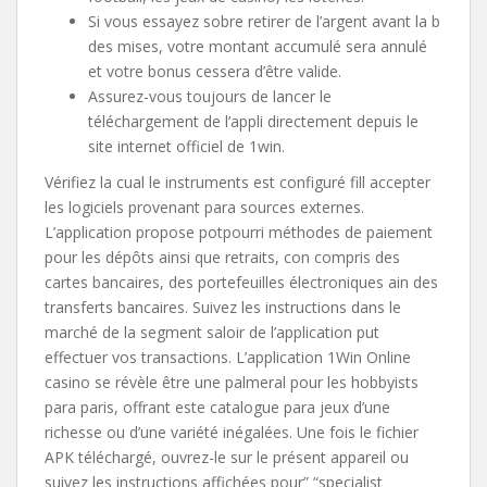
Si vous essayez sobre retirer de l’argent avant la b
des mises, votre montant accumulé sera annulé
et votre bonus cessera d’être valide.
Assurez-vous toujours de lancer le
téléchargement de l’appli directement depuis le
site internet officiel de 1win.
Vérifiez la cual le instruments est configuré fill accepter
les logiciels provenant para sources externes.
L’application propose potpourri méthodes de paiement
pour les dépôts ainsi que retraits, con compris des
cartes bancaires, des portefeuilles électroniques ain des
transferts bancaires. Suivez les instructions dans le
marché de la segment saloir de l’application put
effectuer vos transactions. L’application 1Win Online
casino se révèle être une palmeral pour les hobbyists
para paris, offrant este catalogue para jeux d’une
richesse ou d’une variété inégalées. Une fois le fichier
APK téléchargé, ouvrez-le sur le présent appareil ou
suivez les instructions affichées pour” “specialist